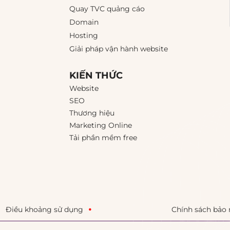
Quay TVC quảng cáo
Domain
Hosting
Giải pháp vận hành website
KIẾN THỨC
Website
SEO
Thương hiệu
Marketing Online
Tải phần mềm free
Điều khoảng sử dụng
Chính sách bảo