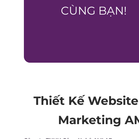
CÙNG BẠN!
Thiết Kế Website 
Marketing 